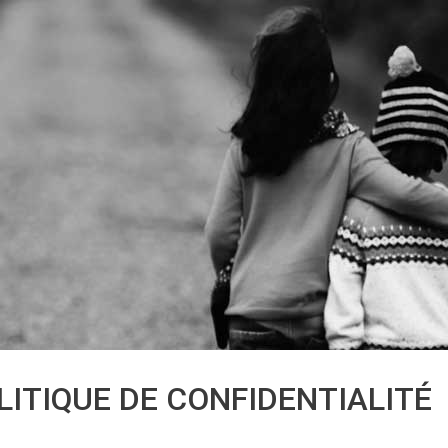
LITIQUE DE CONFIDENTIALITÉ